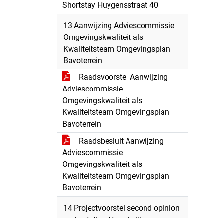
Shortstay Huygensstraat 40
13 Aanwijzing Adviescommissie
Omgevingskwaliteit als
Kwaliteitsteam Omgevingsplan
Bavoterrein
Raadsvoorstel Aanwijzing
Adviescommissie
Omgevingskwaliteit als
Kwaliteitsteam Omgevingsplan
Bavoterrein
Raadsbesluit Aanwijzing
Adviescommissie
Omgevingskwaliteit als
Kwaliteitsteam Omgevingsplan
Bavoterrein
14 Projectvoorstel second opinion