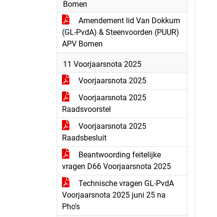
Bomen
Amendement lid Van Dokkum
(GL-PvdA) & Steenvoorden (PUUR)
APV Bomen
11 Voorjaarsnota 2025
Voorjaarsnota 2025
Voorjaarsnota 2025
Raadsvoorstel
Voorjaarsnota 2025
Raadsbesluit
Beantwoording feitelijke
vragen D66 Voorjaarsnota 2025
Technische vragen GL-PvdA
Voorjaarsnota 2025 juni 25 na
Pho's