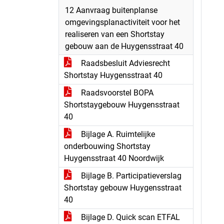
12 Aanvraag buitenplanse
omgevingsplanactiviteit voor het
realiseren van een Shortstay
gebouw aan de Huygensstraat 40
Raadsbesluit Adviesrecht
Shortstay Huygensstraat 40
Raadsvoorstel BOPA
Shortstaygebouw Huygensstraat
40
Bijlage A. Ruimtelijke
onderbouwing Shortstay
Huygensstraat 40 Noordwijk
Bijlage B. Participatieverslag
Shortstay gebouw Huygensstraat
40
Bijlage D. Quick scan ETFAL