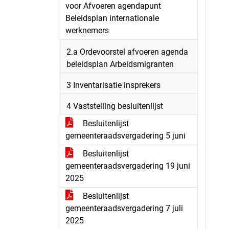
voor Afvoeren agendapunt
Beleidsplan internationale
werknemers
2.a Ordevoorstel afvoeren agenda
beleidsplan Arbeidsmigranten
3 Inventarisatie insprekers
4 Vaststelling besluitenlijst
Besluitenlijst
gemeenteraadsvergadering 5 juni
Besluitenlijst
gemeenteraadsvergadering 19 juni
2025
Besluitenlijst
gemeenteraadsvergadering 7 juli
2025