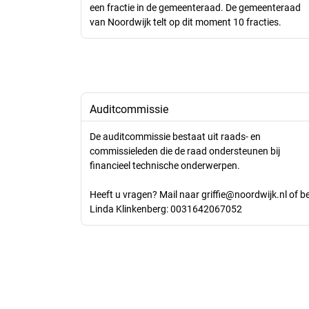
een fractie in de gemeenteraad. De gemeenteraad
van Noordwijk telt op dit moment 10 fracties.
Auditcommissie
De auditcommissie bestaat uit raads- en
commissieleden die de raad ondersteunen bij
financieel technische onderwerpen.
Heeft u vragen? Mail naar griffie@noordwijk.nl of be
Linda Klinkenberg: 0031642067052