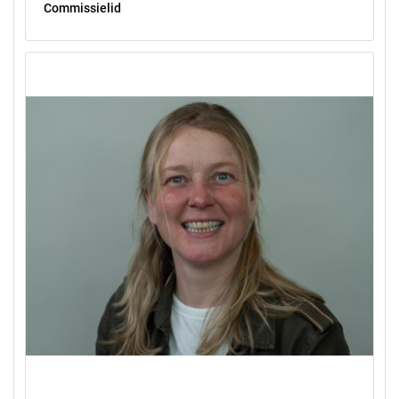
Commissielid