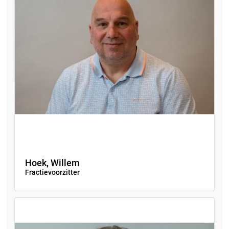
Hoek, Willem
Fractievoorzitter