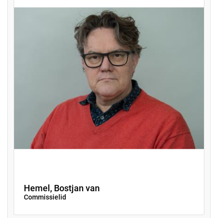
Hemel, Bostjan van
Commissielid