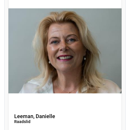
Leeman, Danielle
Raadslid