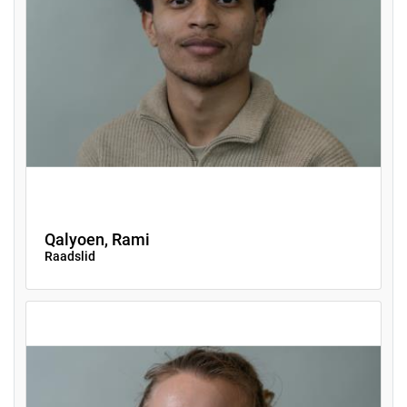
Qalyoen, Rami
Raadslid