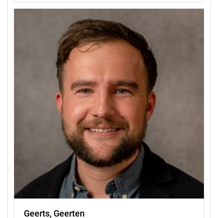
Geerts, Geerten