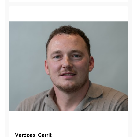
Verdoes, Gerrit