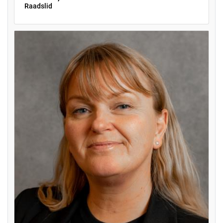
Raadslid