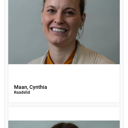
Maan, Cynthia
Raadslid