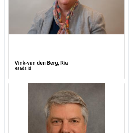
Vink-van den Berg, Ria
Raadslid