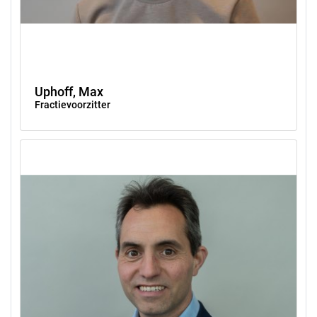
Uphoff, Max
Fractievoorzitter