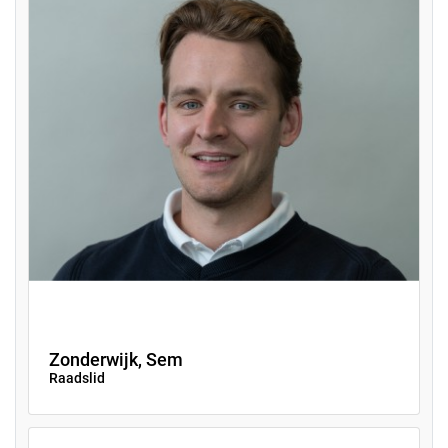
Zonderwijk, Sem
Raadslid