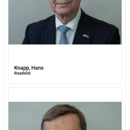
Knapp, Hans
Raadslid