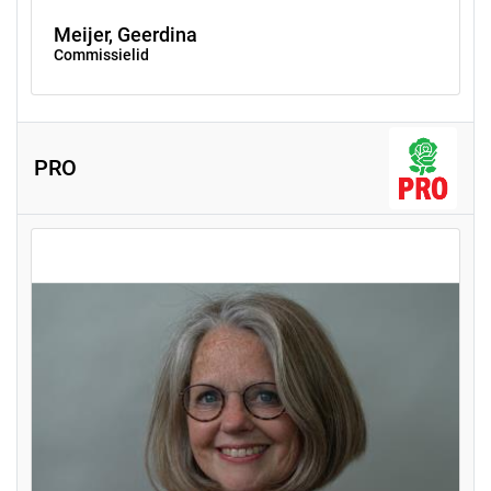
Meijer, Geerdina
Commissielid
PRO