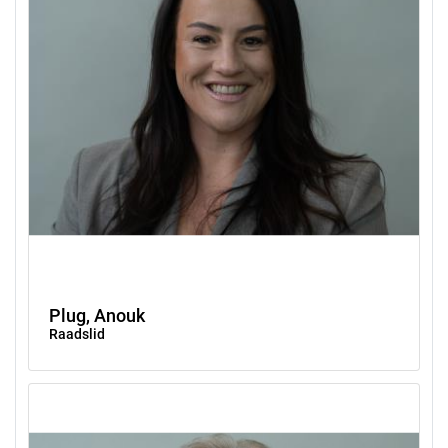
Plug, Anouk
Raadslid