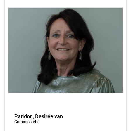
Paridon, Desirée van
Commissielid