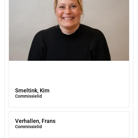
Smeltink, Kim
Commissielid
Verhallen, Frans
Commissielid