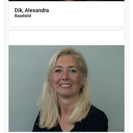
Dik, Alexandra
Raadslid