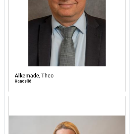
Alkemade, Theo
Raadslid