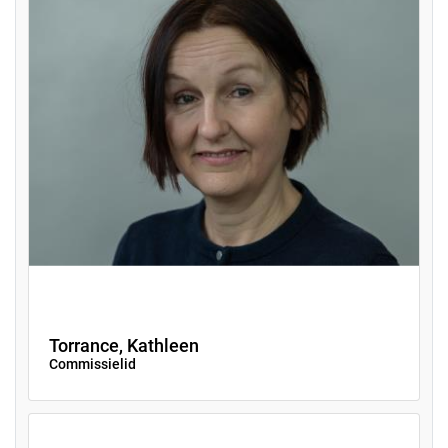
Torrance, Kathleen
Commissielid