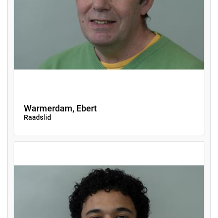
Warmerdam, Ebert
Raadslid