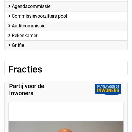
Agendacommissie
Commissievoorzitters pool
Auditcommissie
Rekenkamer
Griffie
Fracties
Partij voor de
Inwoners