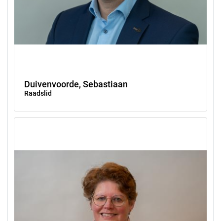
Duivenvoorde, Sebastiaan
Raadslid