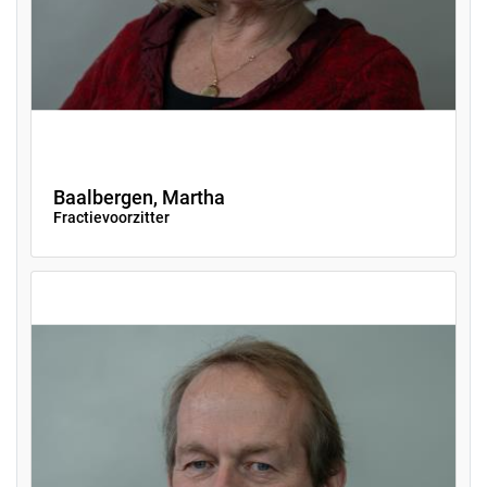
Baalbergen, Martha
Fractievoorzitter