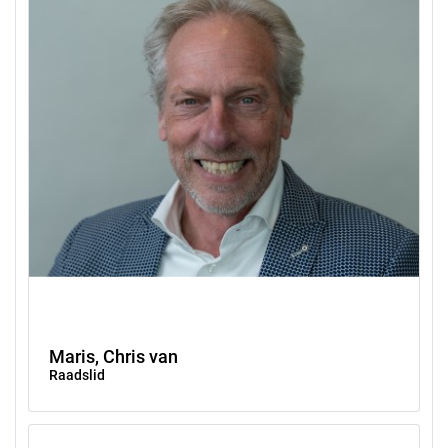
Maris, Chris van
Raadslid