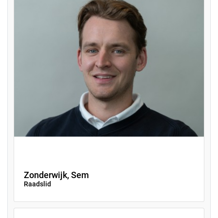
Zonderwijk, Sem
Raadslid