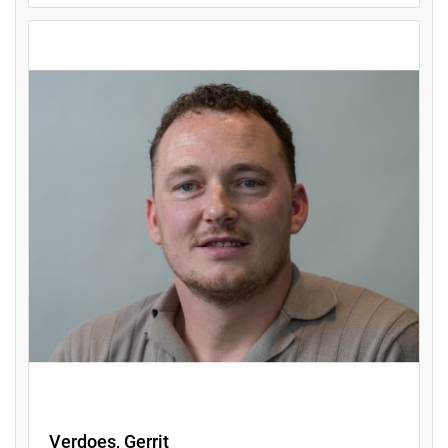
Verdoes, Gerrit