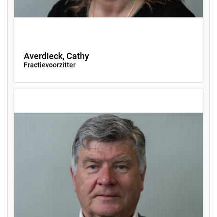
Averdieck, Cathy
Fractievoorzitter