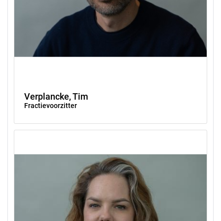
Verplancke, Tim
Fractievoorzitter