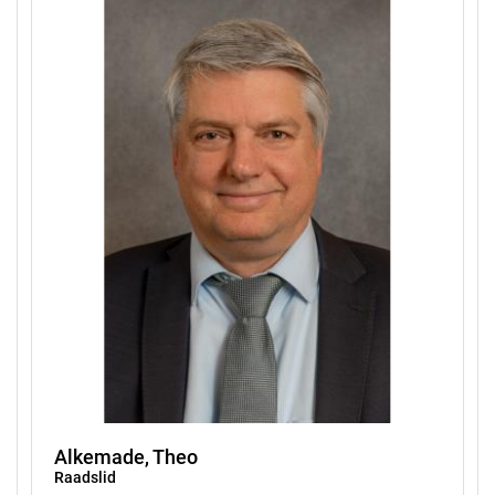
Alkemade, Theo
Raadslid