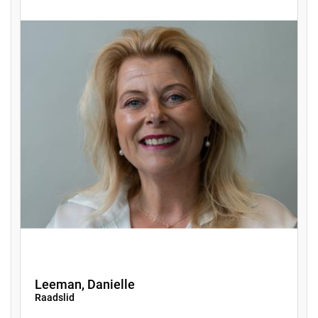
Leeman, Danielle
Raadslid