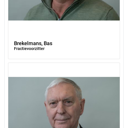
Brekelmans, Bas
Fractievoorzitter