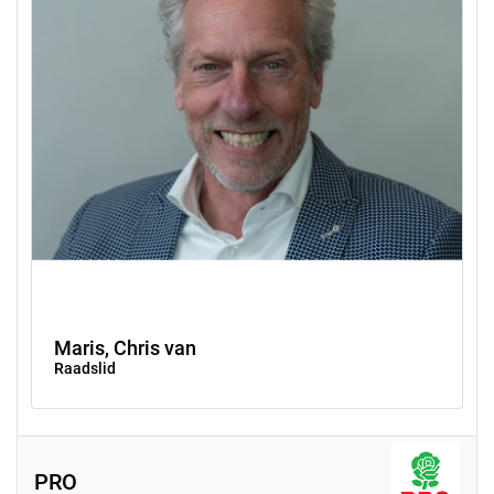
Maris, Chris van
Raadslid
PRO