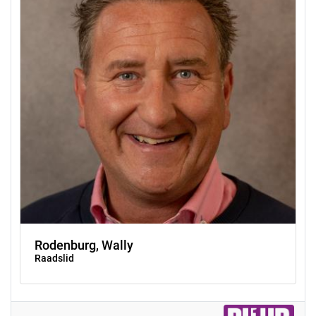
Rodenburg, Wally
Raadslid