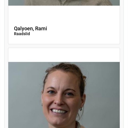
Qalyoen, Rami
Raadslid