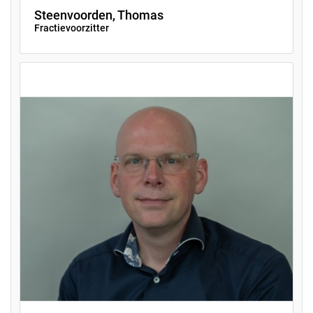
Steenvoorden, Thomas
Fractievoorzitter