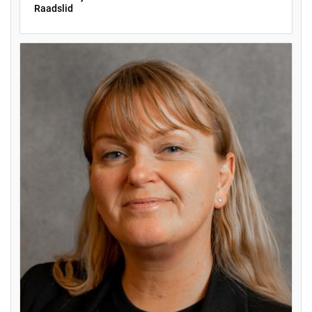
Raadslid