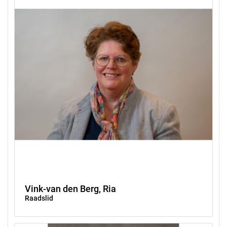
Vink-van den Berg, Ria
Raadslid