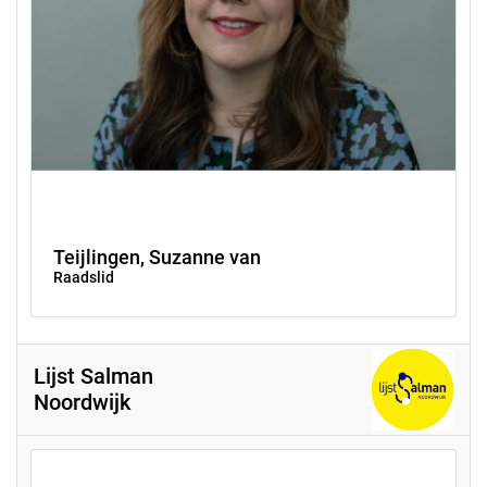
Teijlingen, Suzanne van
Raadslid
Lijst Salman
Noordwijk