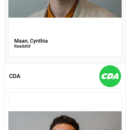
Maan, Cynthia
Raadslid
CDA