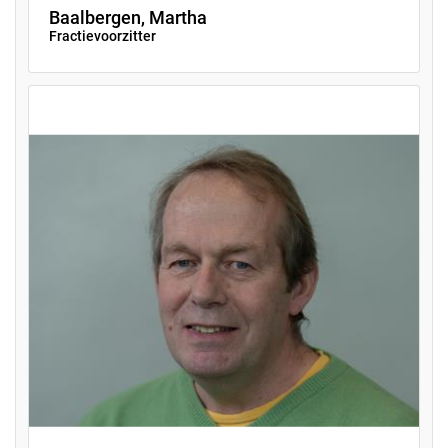
Baalbergen, Martha
Fractievoorzitter