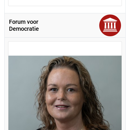
Forum voor
Democratie