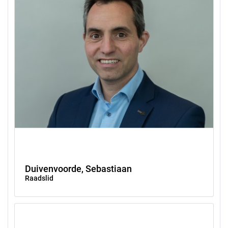
Duivenvoorde, Sebastiaan
Raadslid