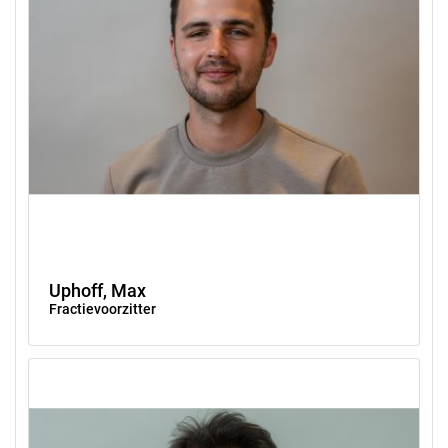
Uphoff, Max
Fractievoorzitter