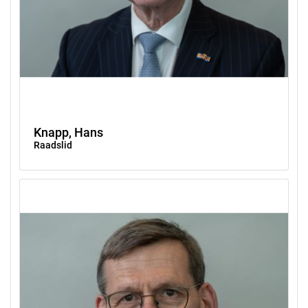
Knapp, Hans
Raadslid