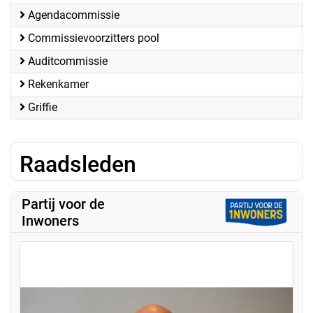
Agendacommissie
Commissievoorzitters pool
Auditcommissie
Rekenkamer
Griffie
Raadsleden
Partij voor de
Inwoners