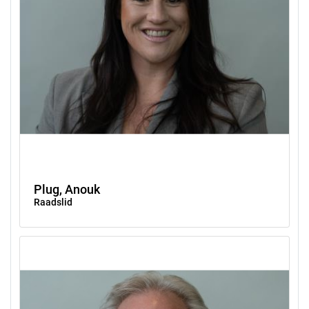
Plug, Anouk
Raadslid