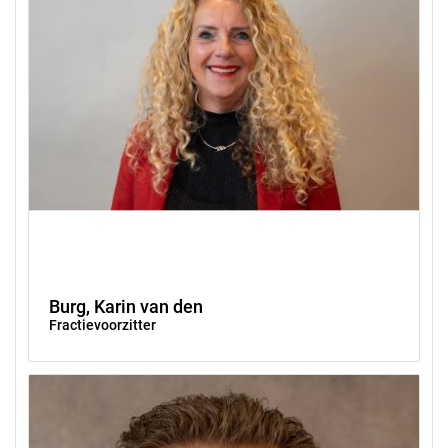
Burg, Karin van den
Fractievoorzitter