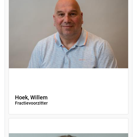
Hoek, Willem
Fractievoorzitter