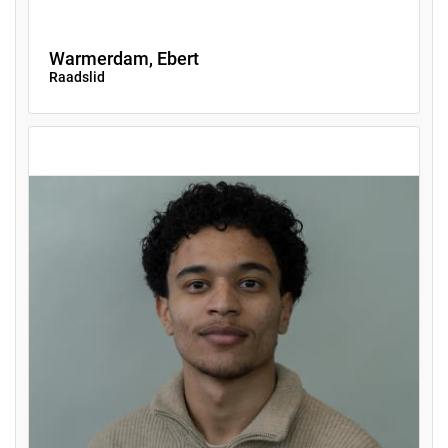
Warmerdam, Ebert
Raadslid