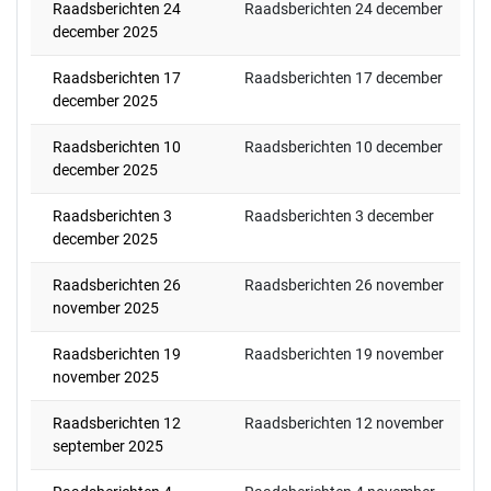
Raadsberichten 24
Raadsberichten 24 december
december 2025
Raadsberichten 17
Raadsberichten 17 december
december 2025
Raadsberichten 10
Raadsberichten 10 december
december 2025
Raadsberichten 3
Raadsberichten 3 december
december 2025
Raadsberichten 26
Raadsberichten 26 november
november 2025
Raadsberichten 19
Raadsberichten 19 november
november 2025
Raadsberichten 12
Raadsberichten 12 november
september 2025