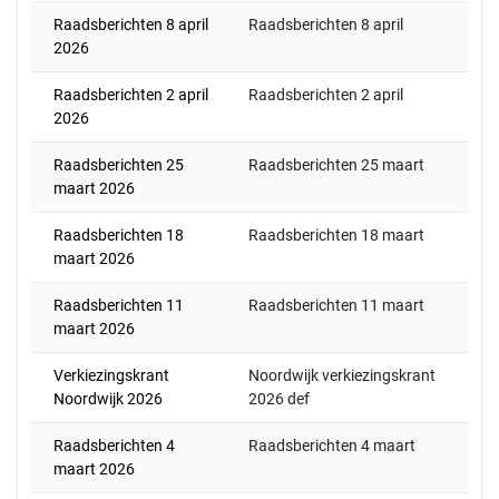
Raadsberichten 8 april
Raadsberichten 8 april
2026
Raadsberichten 2 april
Raadsberichten 2 april
2026
Raadsberichten 25
Raadsberichten 25 maart
maart 2026
Raadsberichten 18
Raadsberichten 18 maart
maart 2026
Raadsberichten 11
Raadsberichten 11 maart
maart 2026
Verkiezingskrant
Noordwijk verkiezingskrant
Noordwijk 2026
2026 def
Raadsberichten 4
Raadsberichten 4 maart
maart 2026