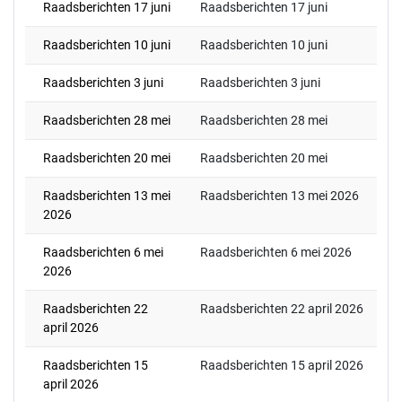
Raadsberichten 17 juni
Raadsberichten 17 juni
Raadsberichten 10 juni
Raadsberichten 10 juni
Raadsberichten 3 juni
Raadsberichten 3 juni
Raadsberichten 28 mei
Raadsberichten 28 mei
Raadsberichten 20 mei
Raadsberichten 20 mei
Raadsberichten 13 mei
Raadsberichten 13 mei 2026
2026
Raadsberichten 6 mei
Raadsberichten 6 mei 2026
2026
Raadsberichten 22
Raadsberichten 22 april 2026
april 2026
Raadsberichten 15
Raadsberichten 15 april 2026
april 2026