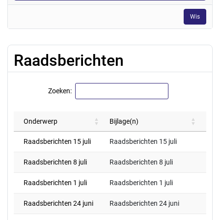
Wis
Raadsberichten
Zoeken:
Onderwerp
Bijlage(n)
Raadsberichten 15 juli
Raadsberichten 15 juli
Raadsberichten 8 juli
Raadsberichten 8 juli
Raadsberichten 1 juli
Raadsberichten 1 juli
Raadsberichten 24 juni
Raadsberichten 24 juni