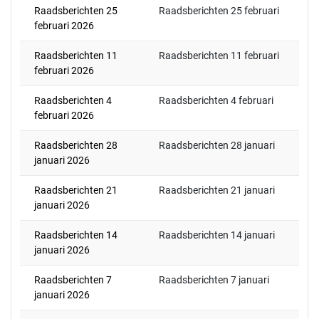
Raadsberichten 25
Raadsberichten 25 februari
februari 2026
Raadsberichten 11
Raadsberichten 11 februari
februari 2026
Raadsberichten 4
Raadsberichten 4 februari
februari 2026
Raadsberichten 28
Raadsberichten 28 januari
januari 2026
Raadsberichten 21
Raadsberichten 21 januari
januari 2026
Raadsberichten 14
Raadsberichten 14 januari
januari 2026
Raadsberichten 7
Raadsberichten 7 januari
januari 2026