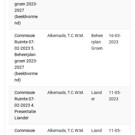
groen 2023-
2027
(beeldvorme
nd)
Commissie
Alkemade, T.C.W.M.
Behee
16-03-
Ruimte 07-
rplan
2023
02-2023 5.
Groen
Beheerplan
groen 2023-
2027
(beeldvorme
nd)
Commissie
Alkemade, T.C.W.M.
Liand
11-05-
Ruimte 07-
er
2023
02-2023 4.
Presentatie
Liander
Commissie
Alkemade, T.C.W.M.
Liand
11-05-