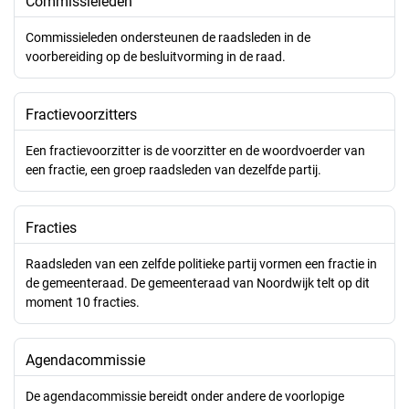
Commissieleden
Commissieleden ondersteunen de raadsleden in de
voorbereiding op de besluitvorming in de raad.
Fractievoorzitters
Een fractievoorzitter is de voorzitter en de woordvoerder van
een fractie, een groep raadsleden van dezelfde partij.
Fracties
Raadsleden van een zelfde politieke partij vormen een fractie in
de gemeenteraad. De gemeenteraad van Noordwijk telt op dit
moment 10 fracties.
Agendacommissie
De agendacommissie bereidt onder andere de voorlopige