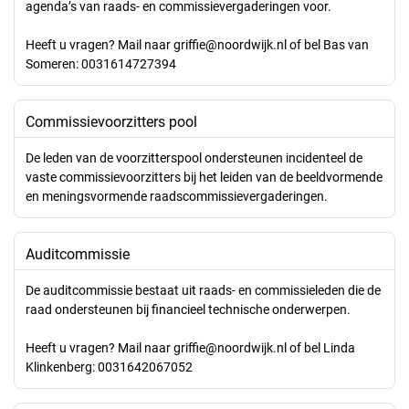
agenda’s van raads- en commissievergaderingen voor.
Heeft u vragen? Mail naar griffie@noordwijk.nl of bel Bas van
Someren: 0031614727394
Commissievoorzitters pool
De leden van de voorzitterspool ondersteunen incidenteel de
vaste commissievoorzitters bij het leiden van de beeldvormende
en meningsvormende raadscommissievergaderingen.
Auditcommissie
De auditcommissie bestaat uit raads- en commissieleden die de
raad ondersteunen bij financieel technische onderwerpen.
Heeft u vragen? Mail naar griffie@noordwijk.nl of bel Linda
Klinkenberg: 0031642067052