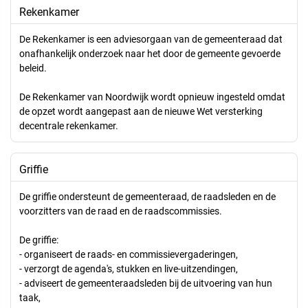
Rekenkamer
De Rekenkamer is een adviesorgaan van de gemeenteraad dat
onafhankelijk onderzoek naar het door de gemeente gevoerde
beleid.
De Rekenkamer van Noordwijk wordt opnieuw ingesteld omdat
de opzet wordt aangepast aan de nieuwe Wet versterking
decentrale rekenkamer.
Griffie
De griffie ondersteunt de gemeenteraad, de raadsleden en de
voorzitters van de raad en de raadscommissies.
De griffie:
- organiseert de raads- en commissievergaderingen,
- verzorgt de agenda's, stukken en live-uitzendingen,
- adviseert de gemeenteraadsleden bij de uitvoering van hun
taak,