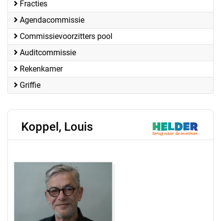
Fracties
Agendacommissie
Commissievoorzitters pool
Auditcommissie
Rekenkamer
Griffie
Koppel, Louis