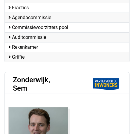
Fracties
Agendacommissie
Commissievoorzitters pool
Auditcommissie
Rekenkamer
Griffie
Zonderwijk,
Sem