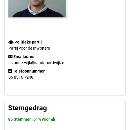
Politieke partij
Partij voor de Inwoners
Emailadres
s.zonderwijk@raadnoordwijk.nl
Telefoonnummer
06 8316 7248
Stemgedrag
86 Stemmen, 61% voor