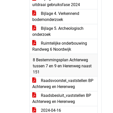
uitdraai gebruiksfase 2024
Bijlage 4. Verkennend
bodemonderzoek
Bijlage 5. Archeologisch
onderzoek
Ruimtelijke onderbouwing
Randweg 6 Noordwijk
8 Bestemmingsplan Achterweg
tussen 7 en 9 en Herenweg naast
151
Raadsvoorstel_vaststellen BP
Achterweg en Herenweg
Raadsbesluit_vaststellen BP
Achterweg en Herenweg
2024-04-16