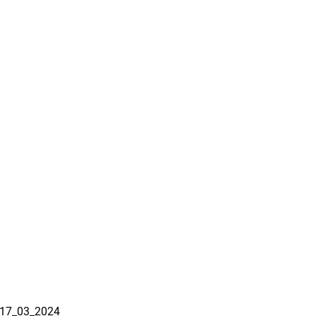
_17_03_2024