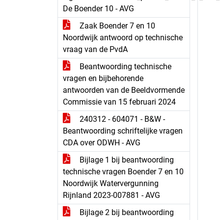
De Boender 10 - AVG
Zaak Boender 7 en 10
Noordwijk antwoord op technische
vraag van de PvdA
Beantwoording technische
vragen en bijbehorende
antwoorden van de Beeldvormende
Commissie van 15 februari 2024
240312 - 604071 - B&W -
Beantwoording schriftelijke vragen
CDA over ODWH - AVG
Bijlage 1 bij beantwoording
technische vragen Boender 7 en 10
Noordwijk Watervergunning
Rijnland 2023-007881 - AVG
Bijlage 2 bij beantwoording