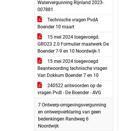
Watervergunning Rijnland 2023-
007881
Technische vragen PvdA
Boender 10 maart
15 mei 2024 toegevoegd.
GRO23 2.0 Formulier maatwerk De
Boender 7-9 en 10 Noordwijk-1
15 mei 2024 toegevoegd
Beantwoording technische vragen
Van Dokkum Boender 7 en 10
240522 antwoorden op de
vragen PvdI - De Boender - AVG
7 Ontwerp-omgevingsvergunning
en ontwerpverklaring van geen
bedenkingen Randweg 6
Noordwijk