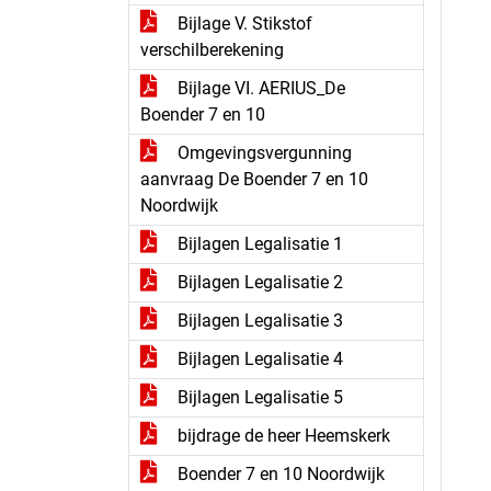
Bijlage V. Stikstof
verschilberekening
Bijlage VI. AERIUS_De
Boender 7 en 10
Omgevingsvergunning
aanvraag De Boender 7 en 10
Noordwijk
Bijlagen Legalisatie 1
Bijlagen Legalisatie 2
Bijlagen Legalisatie 3
Bijlagen Legalisatie 4
Bijlagen Legalisatie 5
bijdrage de heer Heemskerk
Boender 7 en 10 Noordwijk