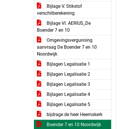
Bijlage V. Stikstof
verschilberekening
Bijlage VI. AERIUS_De
Boender 7 en 10
Omgevingsvergunning
aanvraag De Boender 7 en 10
Noordwijk
Bijlagen Legalisatie 1
Bijlagen Legalisatie 2
Bijlagen Legalisatie 3
Bijlagen Legalisatie 4
Bijlagen Legalisatie 5
bijdrage de heer Heemskerk
Boender 7 en 10 Noordwijk