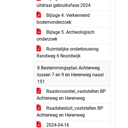
uitdraai gebruiksfase 2024
Bijlage 4. Verkennend
bodemonderzoek
Bijlage 5. Archeologisch
onderzoek
Ruimtelijke onderbouwing
Randweg 6 Noordwijk
8 Bestemmingsplan Achterweg
tussen 7 en 9 en Herenweg naast
151
Raadsvoorstel_vaststellen BP
Achterweg en Herenweg
Raadsbesluit_vaststellen BP
Achterweg en Herenweg
2024-04-16