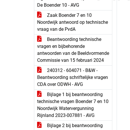
De Boender 10 - AVG
Zaak Boender 7 en 10
Noordwijk antwoord op technische
vraag van de PvdA
Beantwoording technische
vragen en bijbehorende
antwoorden van de Beeldvormende
Commissie van 15 februari 2024
240312 - 604071 - B&W -
Beantwoording schriftelijke vragen
CDA over ODWH - AVG
Bijlage 1 bij beantwoording
technische vragen Boender 7 en 10
Noordwijk Watervergunning
Rijnland 2023-007881 - AVG
Bijlage 2 bij beantwoording