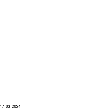
_17_03_2024