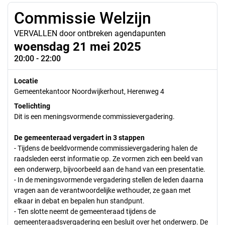
Commissie Welzijn
VERVALLEN door ontbreken agendapunten
woensdag 21 mei 2025
20:00 - 22:00
Locatie
Gemeentekantoor Noordwijkerhout, Herenweg 4
Toelichting
Dit is een meningsvormende commissievergadering.
De gemeenteraad vergadert in 3 stappen
- Tijdens de beeldvormende commissievergadering halen de
raadsleden eerst informatie op. Ze vormen zich een beeld van
een onderwerp, bijvoorbeeld aan de hand van een presentatie.
- In de meningsvormende vergadering stellen de leden daarna
vragen aan de verantwoordelijke wethouder, ze gaan met
elkaar in debat en bepalen hun standpunt.
- Ten slotte neemt de gemeenteraad tijdens de
gemeenteraadsvergadering een besluit over het onderwerp. De