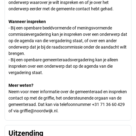
onderwerp waarover je wilt inspreken en of je over het
onderwerp eerder met de gemeente contact hebt gehad.
Wanneer inspreken
- Bij een openbare beeldvormende of meningsvormende
commissievergadering kan je inspreken over een onderwerp dat
op de agenda van die vergadering staat, of over een ander
onderwerp dat je bij de raadscommissie onder de aandacht wilt
brengen.
- Bij een openbare gemeenteraadsvergadering kan je alleen
inspreken over een onderwerp dat op de agenda van die
vergadering staat.
Meer weten?
Neem voor meer informatie over de gemeenteraad en inspreken
contact op met de griffie, het ondersteunende orgaan van de
gemeenteraad. Dat kan via telefoonnummer +31 71 36 60 429
of via griffie@noordwijk.nl.
Uitzending