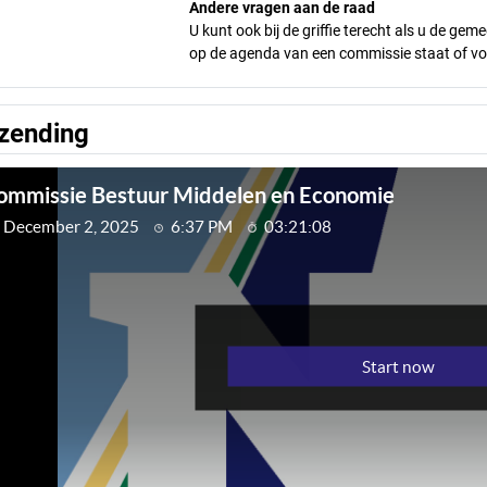
Andere vragen aan de raad
U kunt ook bij de griffie terecht als u de ge
op de agenda van een commissie staat of vo
tzending