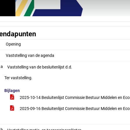
endapunten
Opening
Vaststelling van de agenda
.a
Vaststelling van de besluitenlijst d.d.
Ter vaststelling.
Bijlagen
2025-10-14 Besluitenlijst Commissie Bestuur Middelen en E
2025-09-16 Besluitenlijst Commissie Bestuur Middelen en E
.b