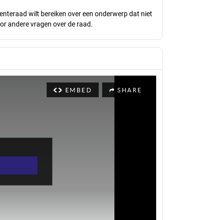
meenteraad wilt bereiken over een onderwerp dat niet
or andere vragen over de raad.