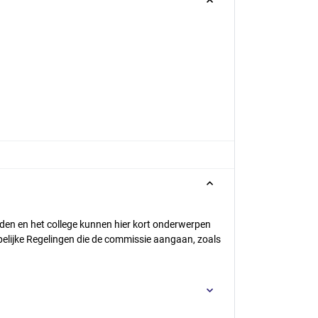
en en het college kunnen hier kort onderwerpen
lijke Regelingen die de commissie aangaan, zoals