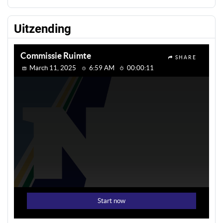
Uitzending