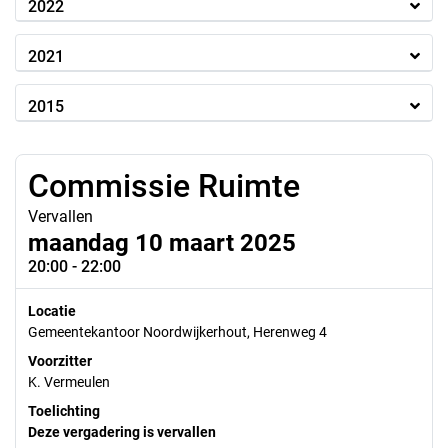
2022
2021
2015
Commissie Ruimte
Vervallen
maandag 10 maart 2025
20:00 - 22:00
Locatie
Gemeentekantoor Noordwijkerhout, Herenweg 4
Voorzitter
K. Vermeulen
Toelichting
Deze vergadering is vervallen