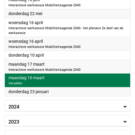
Interactieve werksessie Mobiliteitsagenda 2040
2025
donderdag 22 mei
2025
woensdag 16 april
Interactieve werksessie Mobiliteitsagenda 2040 - het plenaire 2e deel van de
werksessie
2025
woensdag 16 april
Interactieve werksessie Mobiliteitsagenda 2040
2025
donderdag 10 april
2025
maandag 17 maart
Interactieve werksessie Mobiliteitsagenda 2040
2025
maandag 10 maart
Vervallen
2025
donderdag 23 januari
2024
2023