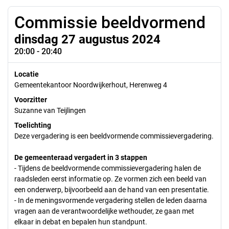
Commissie beeldvormend
dinsdag 27 augustus 2024
20:00 - 20:40
Locatie
Gemeentekantoor Noordwijkerhout, Herenweg 4
Voorzitter
Suzanne van Teijlingen
Toelichting
Deze vergadering is een beeldvormende commissievergadering.
De gemeenteraad vergadert in 3 stappen
- Tijdens de beeldvormende commissievergadering halen de
raadsleden eerst informatie op. Ze vormen zich een beeld van
een onderwerp, bijvoorbeeld aan de hand van een presentatie.
- In de meningsvormende vergadering stellen de leden daarna
vragen aan de verantwoordelijke wethouder, ze gaan met
elkaar in debat en bepalen hun standpunt.