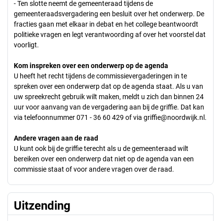
- Ten slotte neemt de gemeenteraad tijdens de
gemeenteraadsvergadering een besluit over het onderwerp. De
fracties gaan met elkaar in debat en het college beantwoordt
politieke vragen en legt verantwoording af over het voorstel dat
voorligt.
Kom inspreken over een onderwerp op de agenda
U heeft het recht tijdens de commissievergaderingen in te
spreken over een onderwerp dat op de agenda staat. Als u van
uw spreekrecht gebruik wilt maken, meldt u zich dan binnen 24
uur voor aanvang van de vergadering aan bij de griffie. Dat kan
via telefoonnummer 071 - 36 60 429 of via
griffie@noordwijk.nl
.
Andere vragen aan de raad
U kunt ook bij de griffie terecht als u de gemeenteraad wilt
bereiken over een onderwerp dat niet op de agenda van een
commissie staat of voor andere vragen over de raad.
Uitzending