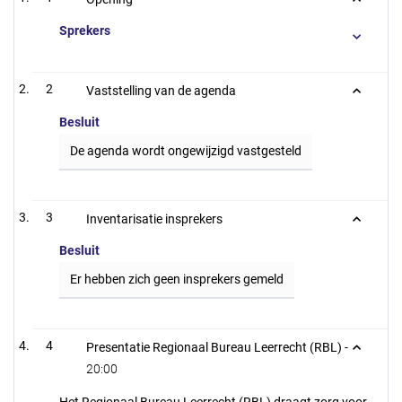
Sprekers
2
Vaststelling van de agenda
Besluit
De agenda wordt ongewijzigd vastgesteld
3
Inventarisatie insprekers
Besluit
Er hebben zich geen insprekers gemeld
4
Presentatie Regionaal Bureau Leerrecht (RBL) -
20:00