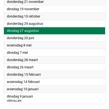
2024
donderdag 21 november
2024
dinsdag 19 november
2024
donderdag 10 oktober
2024
donderdag 29 augustus
2024
dinsdag 27 augustus
2024
donderdag 20 juni
2024
woensdag 8 mei
2024
dinsdag 7 mei
2024
donderdag 28 maart
2024
dinsdag 26 maart
2024
donderdag 15 februari
2024
woensdag 14 februari
2024
woensdag 10 januari
2024
dinsdag 9 januari
VERVALLEN