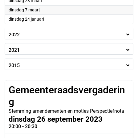
2023
dinsdag 28 maart
2023
dinsdag 7 maart
2023
dinsdag 24 januari
2022
2021
2015
Gemeenteraadsvergaderin
g
Stemming amendementen en moties Perspectiefnota
dinsdag 26 september 2023
20:00 - 20:30