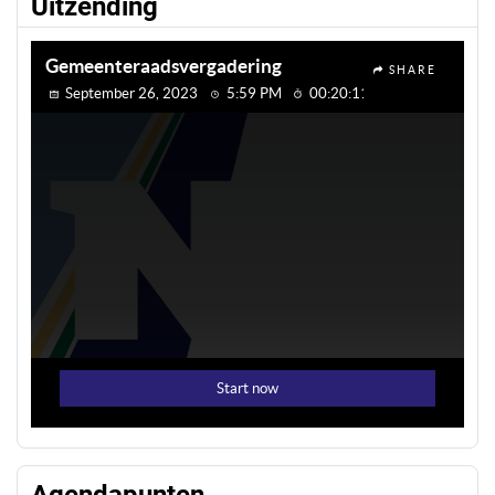
Uitzending