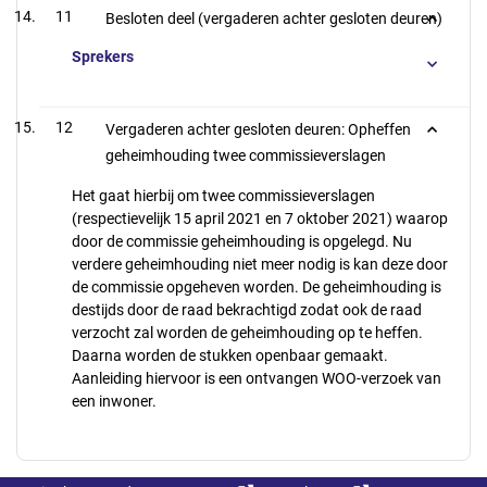
11
Besloten deel (vergaderen achter gesloten deuren)
Sprekers
12
Vergaderen achter gesloten deuren: Opheffen
geheimhouding twee commissieverslagen
Het gaat hierbij om twee commissieverslagen
(respectievelijk 15 april 2021 en 7 oktober 2021) waarop
door de commissie geheimhouding is opgelegd. Nu
verdere geheimhouding niet meer nodig is kan deze door
de commissie opgeheven worden. De geheimhouding is
destijds door de raad bekrachtigd zodat ook de raad
verzocht zal worden de geheimhouding op te heffen.
Daarna worden de stukken openbaar gemaakt.
Aanleiding hiervoor is een ontvangen WOO-verzoek van
een inwoner.