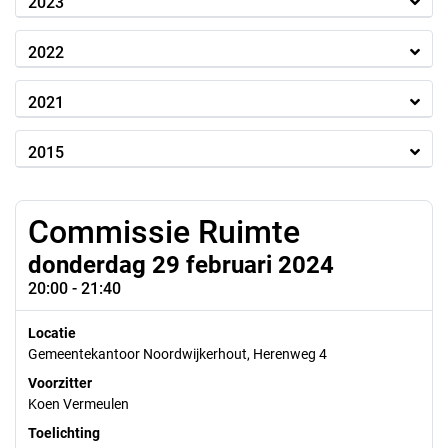
2023
2022
2021
2015
Commissie Ruimte
donderdag 29 februari 2024
20:00 - 21:40
Locatie
Gemeentekantoor Noordwijkerhout, Herenweg 4
Voorzitter
Koen Vermeulen
Toelichting