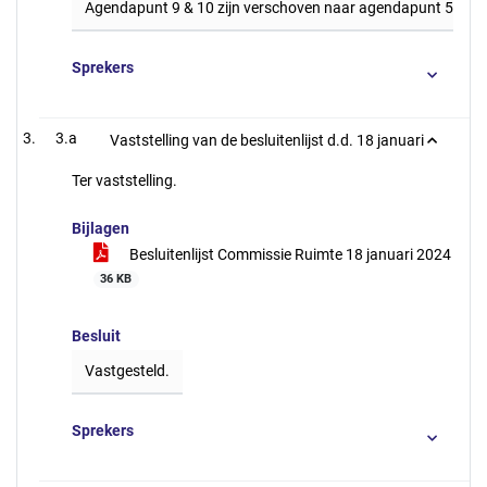
Agendapunt 9 & 10 zijn verschoven naar agendapunt 5a & 5
Sprekers
3.a
Vaststelling van de besluitenlijst d.d. 18 januari
Ter vaststelling.
Bijlagen
Besluitenlijst Commissie Ruimte 18 januari 2024
36 KB
Besluit
Vastgesteld.
Sprekers