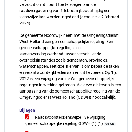
verzocht om dit punt toe te voegen aan de
raadsvergadering van 1 februari jl. zodat tijdig een
zienswijze kon worden ingediend (deadline is 2 februari
2024).
De gemeente Noordwijk heeft met de Omgevingsdienst
West-Holland een gemeenschappelijke regeling. Een
gemeenschappelijke regeling is een
samenwerkingsverband tussen verschillende
overheidsinstanties zoals gemeenten, provincies,
waterschappen. Het doel hiervan is om bepaalde taken
en verantwoordelijkheden samen uit te voeren. Op 1 juli
2022 is een wijziging van de Wet gemeenschappelijke
regelingen in werking getreden. Als gevolg hiervan is een
aanpassing van de gemeenschappelijke regeling van de
Omgevingsdienst WestHolland (ODWH) noodzakelijk.
Bijlagen
Raadsvoorstel zienswijze 13e wijziging
gemeenschappelijke regeling ODWH (1) (1)
96 KB