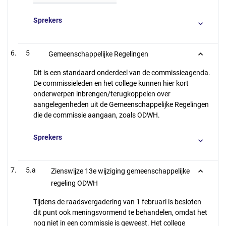
Sprekers
5
Gemeenschappelijke Regelingen
Dit is een standaard onderdeel van de commissieagenda.
De commissieleden en het college kunnen hier kort
onderwerpen inbrengen/terugkoppelen over
aangelegenheden uit de Gemeenschappelijke Regelingen
die de commissie aangaan, zoals ODWH.
Sprekers
5.a
Zienswijze 13e wijziging gemeenschappelijke
regeling ODWH
Tijdens de raadsvergadering van 1 februari is besloten
dit punt ook meningsvormend te behandelen, omdat het
nog niet in een commissie is geweest. Het college