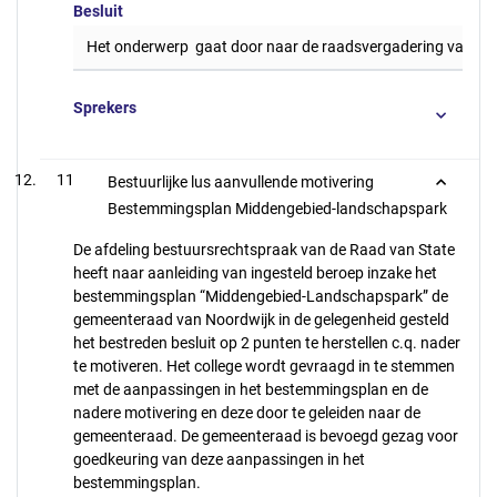
Besluit
Het onderwerp gaat door naar de raadsvergadering van 11 j
Sprekers
11
Bestuurlijke lus aanvullende motivering
Bestemmingsplan Middengebied-landschapspark
De afdeling bestuursrechtspraak van de Raad van State
heeft naar aanleiding van ingesteld beroep inzake het
bestemmingsplan “Middengebied-Landschapspark” de
gemeenteraad van Noordwijk in de gelegenheid gesteld
het bestreden besluit op 2 punten te herstellen c.q. nader
te motiveren. Het college wordt gevraagd in te stemmen
met de aanpassingen in het bestemmingsplan en de
nadere motivering en deze door te geleiden naar de
gemeenteraad. De gemeenteraad is bevoegd gezag voor
goedkeuring van deze aanpassingen in het
bestemmingsplan.