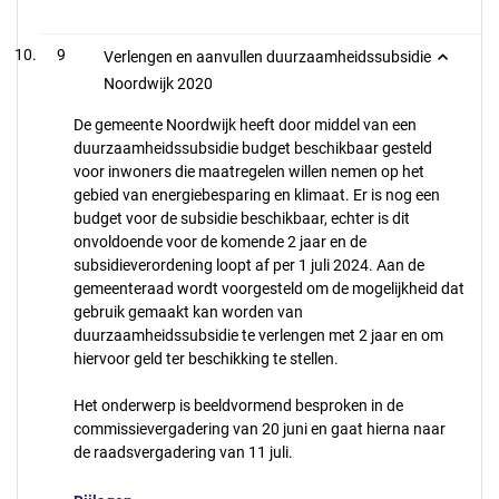
9
Verlengen en aanvullen duurzaamheidssubsidie
Noordwijk 2020
De gemeente Noordwijk heeft door middel van een
duurzaamheidssubsidie budget beschikbaar gesteld
voor inwoners die maatregelen willen nemen op het
gebied van energiebesparing en klimaat. Er is nog een
budget voor de subsidie beschikbaar, echter is dit
onvoldoende voor de komende 2 jaar en de
subsidieverordening loopt af per 1 juli 2024. Aan de
gemeenteraad wordt voorgesteld om de mogelijkheid dat
gebruik gemaakt kan worden van
duurzaamheidssubsidie te verlengen met 2 jaar en om
hiervoor geld ter beschikking te stellen.
Het onderwerp is beeldvormend besproken in de
commissievergadering van 20 juni en gaat hierna naar
de raadsvergadering van 11 juli.