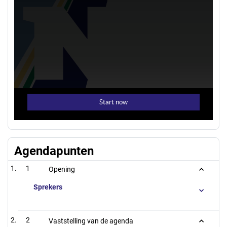
Agendapunten
1
Opening
Sprekers
2
Vaststelling van de agenda