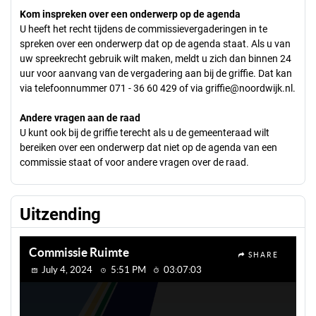
Kom inspreken over een onderwerp op de agenda
U heeft het recht tijdens de commissievergaderingen in te
spreken over een onderwerp dat op de agenda staat. Als u van
uw spreekrecht gebruik wilt maken, meldt u zich dan binnen 24
uur voor aanvang van de vergadering aan bij de griffie. Dat kan
via telefoonnummer 071 - 36 60 429 of via
griffie@noordwijk.nl
.
Andere vragen aan de raad
U kunt ook bij de griffie terecht als u de gemeenteraad wilt
bereiken over een onderwerp dat niet op de agenda van een
commissie staat of voor andere vragen over de raad.
Uitzending