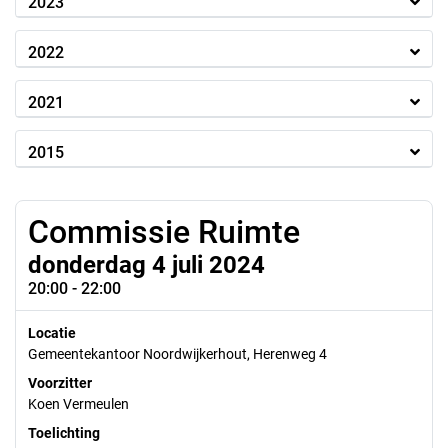
2023
2022
2021
2015
Commissie Ruimte
donderdag 4 juli 2024
20:00 - 22:00
Locatie
Gemeentekantoor Noordwijkerhout, Herenweg 4
Voorzitter
Koen Vermeulen
Toelichting