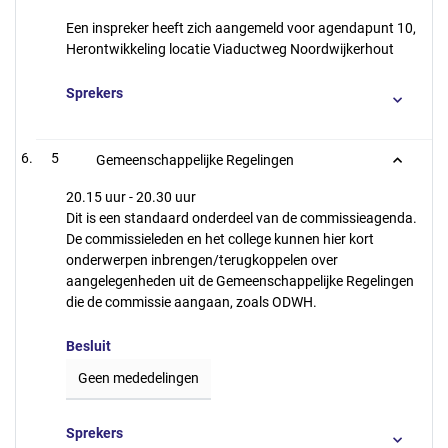
Een inspreker heeft zich aangemeld voor agendapunt 10,
Herontwikkeling locatie Viaductweg Noordwijkerhout
Sprekers
5
Gemeenschappelijke Regelingen
20.15 uur - 20.30 uur
Dit is een standaard onderdeel van de commissieagenda.
De commissieleden en het college kunnen hier kort
onderwerpen inbrengen/terugkoppelen over
aangelegenheden uit de Gemeenschappelijke Regelingen
die de commissie aangaan, zoals ODWH.
Besluit
Geen mededelingen
Sprekers