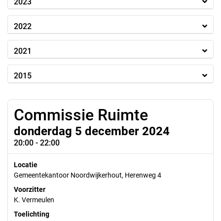
2023
2022
2021
2015
Commissie Ruimte
donderdag 5 december 2024
20:00 - 22:00
Locatie
Gemeentekantoor Noordwijkerhout, Herenweg 4
Voorzitter
K. Vermeulen
Toelichting