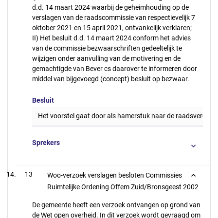
d.d. 14 maart 2024 waarbij de geheimhouding op de
verslagen van de raadscommissie van respectievelijk 7
oktober 2021 en 15 april 2021, ontvankelijk verklaren;
II) Het besluit d.d. 14 maart 2024 conform het advies
van de commissie bezwaarschriften gedeeltelijk te
wijzigen onder aanvulling van de motivering en de
gemachtigde van Bever cs daarover te informeren door
middel van bijgevoegd (concept) besluit op bezwaar.
Besluit
Het voorstel gaat door als hamerstuk naar de raadsvergad
Sprekers
13
Woo-verzoek verslagen besloten Commissies
Ruimtelijke Ordening Offem Zuid/Bronsgeest 2002
De gemeente heeft een verzoek ontvangen op grond van
de Wet open overheid. In dit verzoek wordt gevraagd om