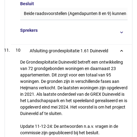
Besluit
Beide raadsvoorstellen (Agendapunten 8 en 9) kunnen als 
Sprekers
10
Afsluiting grondexploitatie 1.61 Duineveld
De Grondexploitatie Duineveld betreft een ontwikkeling
van 72 grondgebonden woningen en daarnaast 23
appartementen. Dit zorgt voor een totaal van 95
woningen. De gronden zijn in verschillende fases aan
Heijmans verkocht. De laatsten woningen zijn opgeleverd
in 2021. Als laatste onderdeel van de GREX Duineveld is
het Landschapspark en het speeleiland gerealiseerd en is
opgeleverd eind mei 2024. Het voorstel is om het project
Duineveld af te sluiten.
Update 11-12-24: De antwoorden n.a.v. vragen in de
commissie zijn gepubliceerd bij het besluit.