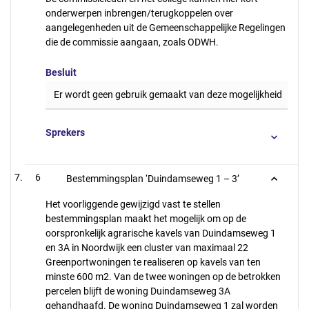
onderwerpen inbrengen/terugkoppelen over
aangelegenheden uit de Gemeenschappelijke Regelingen
die de commissie aangaan, zoals ODWH.
Besluit
Er wordt geen gebruik gemaakt van deze mogelijkheid
Sprekers
6
Bestemmingsplan ‘Duindamseweg 1 – 3’
Het voorliggende gewijzigd vast te stellen
bestemmingsplan maakt het mogelijk om op de
oorspronkelijk agrarische kavels van Duindamseweg 1
en 3A in Noordwijk een cluster van maximaal 22
Greenportwoningen te realiseren op kavels van ten
minste 600 m2. Van de twee woningen op de betrokken
percelen blijft de woning Duindamseweg 3A
gehandhaafd. De woning Duindamseweg 1 zal worden