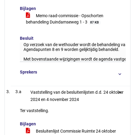
Bijlagen
Memo raad-commissie - Opschorten
behandeling Duindamseweg 1 - 3
87 KB
Besluit
Op verzoek van de wethouder wordt de behandeling van he
Agendapunten 8 en 9 worden gelijktijdig behandeld.
Met bovenstaande wijzigingen wordt de agenda vastgesteld
Sprekers
3.a
Vaststelling van de besluitenlijsten d.d. 24 oktober
2024 en 4 november 2024
Ter vaststelling.
Bijlagen
Besluitenlijst Commissie Ruimte 24 oktober