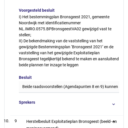
Voorgesteld besluit
I) Het bestemmingplan Bronsgeest 2021, gemeente
Noordwijk met identificatienummer
NL.IMRO.0575.BPBronsgeestVA02 gewijzigd vast te
stellen;
II) De bekendmaking van de vaststelling van het
gewijzigde Bestemmingsplan ‘Bronsgeest 2021’ en de
vaststelling van het gewijzigde Exploitatieplan
Bronsgeest tegelijkertijd bekend te maken en aansluitend
beide plannen ter inzage te leggen
Besluit
Beide raadsvoorstellen (Agendapunten 8 en 9) kunnen als 
Sprekers
9
Herstelbesluit Exploitatieplan Bronsgeest (beeld- en