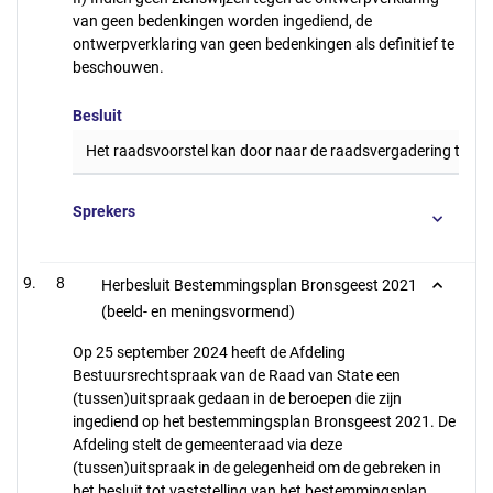
van geen bedenkingen worden ingediend, de
ontwerpverklaring van geen bedenkingen als definitief te
beschouwen.
Besluit
Het raadsvoorstel kan door naar de raadsvergadering ter 
Sprekers
8
Herbesluit Bestemmingsplan Bronsgeest 2021
(beeld- en meningsvormend)
Op 25 september 2024 heeft de Afdeling
Bestuursrechtspraak van de Raad van State een
(tussen)uitspraak gedaan in de beroepen die zijn
ingediend op het bestemmingsplan Bronsgeest 2021. De
Afdeling stelt de gemeenteraad via deze
(tussen)uitspraak in de gelegenheid om de gebreken in
het besluit tot vaststelling van het bestemmingsplan