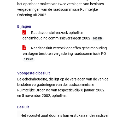
het openbaar maken van twee verslagen van besloten
vergaderingen van de raadscommissie Ruimtelijke
Ordening uit 2002.
Bijlagen
Raadsvoorstel verzoek opheffen
geheimhouding commissieverslagen 2002
103 KB
Raadsbesluit verzoek opheffen geheimhouding
verslagen besloten vergadering raadscommissie RO
113 KB
Voorgesteld besluit
De geheimhouding, die ligt op de verslagen van de van de
besloten vergaderingen van de raadscommissie
Ruimtelijke Ordening van respectievelijk 8 januari 2002
en 5 november 2002, opheffen.
Besluit
Het voorstel gaat door als hamerstuk naar de raadsvergad