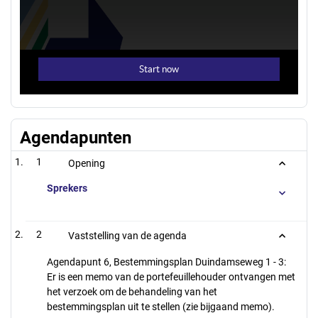
Agendapunten
1
Opening
Sprekers
2
Vaststelling van de agenda
Agendapunt 6, Bestemmingsplan Duindamseweg 1 - 3:
Er is een memo van de portefeuillehouder ontvangen met
het verzoek om de behandeling van het
bestemmingsplan uit te stellen (zie bijgaand memo).