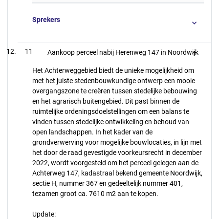
Sprekers
11
Aankoop perceel nabij Herenweg 147 in Noordwijk
Het Achterweggebied biedt de unieke mogelijkheid om
met het juiste stedenbouwkundige ontwerp een mooie
overgangszone te creëren tussen stedelijke bebouwing
en het agrarisch buitengebied. Dit past binnen de
ruimtelijke ordeningsdoelstellingen om een balans te
vinden tussen stedelijke ontwikkeling en behoud van
open landschappen. In het kader van de
grondverwerving voor mogelijke bouwlocaties, in lijn met
het door de raad gevestigde voorkeursrecht in december
2022, wordt voorgesteld om het perceel gelegen aan de
Achterweg 147, kadastraal bekend gemeente Noordwijk,
sectie H, nummer 367 en gedeeltelijk nummer 401,
tezamen groot ca. 7610 m2 aan te kopen.
Update: