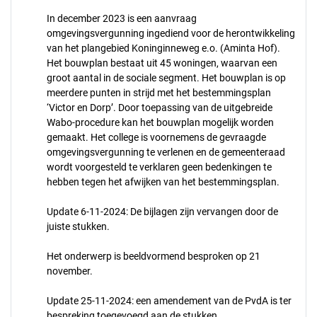
In december 2023 is een aanvraag
omgevingsvergunning ingediend voor de herontwikkeling
van het plangebied Koninginneweg e.o. (Aminta Hof).
Het bouwplan bestaat uit 45 woningen, waarvan een
groot aantal in de sociale segment. Het bouwplan is op
meerdere punten in strijd met het bestemmingsplan
‘Victor en Dorp’. Door toepassing van de uitgebreide
Wabo-procedure kan het bouwplan mogelijk worden
gemaakt. Het college is voornemens de gevraagde
omgevingsvergunning te verlenen en de gemeenteraad
wordt voorgesteld te verklaren geen bedenkingen te
hebben tegen het afwijken van het bestemmingsplan.
Update 6-11-2024: De bijlagen zijn vervangen door de
juiste stukken.
Het onderwerp is beeldvormend besproken op 21
november.
Update 25-11-2024: een amendement van de PvdA is ter
bespreking toegevoegd aan de stukken