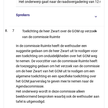
Het onderwerp gaat naar de raadsvergadering van 12 novem
Sprekers
7
Toelichting de heer Zwart over de GOM op verzoek
van de commissie Ruimte
In de commissie Ruimte heeft de wethouder een
suggestie gedaan om de heer Zwart uit te nodigen voor
een toelichting om onduidelijkheden over het GOM weg
te nemen. De voorzitter van de commissie Ruimte heeft
de toezegging gedaan om het verzoek van de commissie
om de heer Zwart van het GOM uit te nodigen om een
algemene toelichting en een specifieke toelichting over
het GOM jaarverslag te geven mee te nemen naar de
Agendacommissie.
Het onderwerp wordt in deze commissie alleen
beeldvormend besproken waarbij ook de wethouder aan
tafel is uitgenodigd.