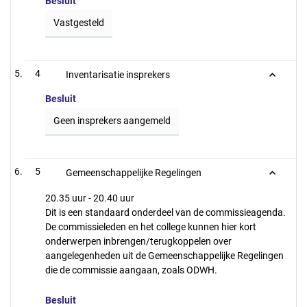
Besluit
Vastgesteld
4
Inventarisatie insprekers
Besluit
Geen insprekers aangemeld
5
Gemeenschappelijke Regelingen
20.35 uur - 20.40 uur
Dit is een standaard onderdeel van de commissieagenda.
De commissieleden en het college kunnen hier kort
onderwerpen inbrengen/terugkoppelen over
aangelegenheden uit de Gemeenschappelijke Regelingen
die de commissie aangaan, zoals ODWH.
Besluit