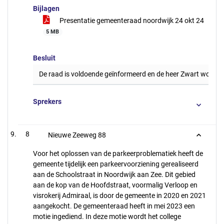
Bijlagen
Presentatie gemeenteraad noordwijk 24 okt 24
5 MB
Besluit
De raad is voldoende geïnformeerd en de heer Zwart wordt be
Sprekers
8
Nieuwe Zeeweg 88
Voor het oplossen van de parkeerproblematiek heeft de
gemeente tijdelijk een parkeervoorziening gerealiseerd
aan de Schoolstraat in Noordwijk aan Zee. Dit gebied
aan de kop van de Hoofdstraat, voormalig Verloop en
visrokerij Admiraal, is door de gemeente in 2020 en 2021
aangekocht. De gemeenteraad heeft in mei 2023 een
motie ingediend. In deze motie wordt het college