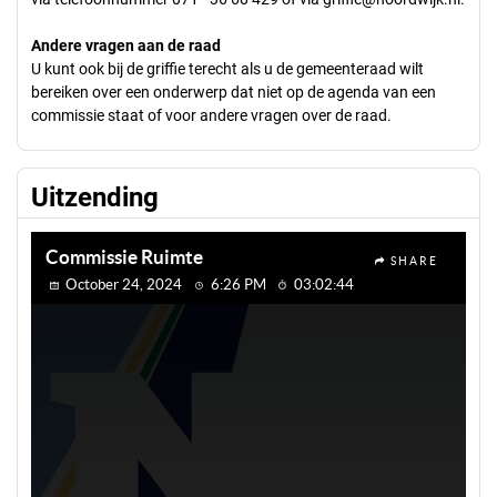
Andere vragen aan de raad
U kunt ook bij de griffie terecht als u de gemeenteraad wilt
bereiken over een onderwerp dat niet op de agenda van een
commissie staat of voor andere vragen over de raad.
Uitzending