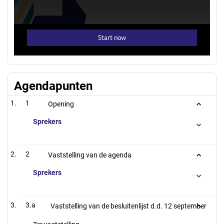
Agendapunten
1
Opening
Sprekers
2
Vaststelling van de agenda
Sprekers
3.a
Vaststelling van de besluitenlijst d.d. 12 september