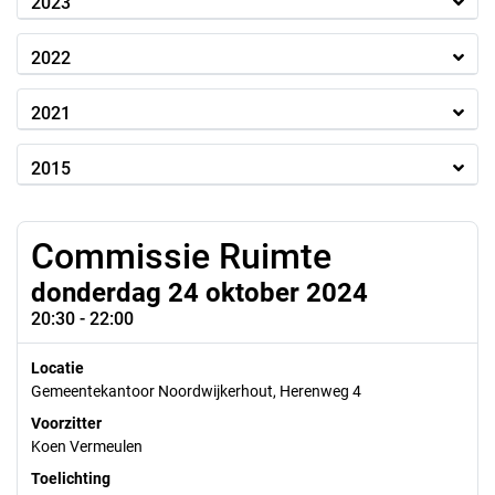
2023
2022
2021
2015
Commissie Ruimte
donderdag 24 oktober 2024
20:30 - 22:00
Locatie
Gemeentekantoor Noordwijkerhout, Herenweg 4
Voorzitter
Koen Vermeulen
Toelichting