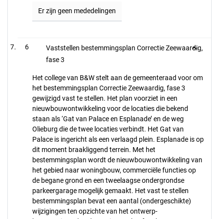
Er zijn geen mededelingen
6
Vaststellen bestemmingsplan Correctie Zeewaardig,
fase 3
Het college van B&W stelt aan de gemeenteraad voor om
het bestemmingsplan Correctie Zeewaardig, fase 3
gewijzigd vast te stellen. Het plan voorziet in een
nieuwbouwontwikkeling voor de locaties die bekend
staan als ‘Gat van Palace en Esplanade’ en de weg
Olieburg die de twee locaties verbindt. Het Gat van
Palace is ingericht als een verlaagd plein. Esplanade is op
dit moment braakliggend terrein. Met het
bestemmingsplan wordt de nieuwbouwontwikkeling van
het gebied naar woningbouw, commerciële functies op
de begane grond en een tweelaagse ondergrondse
parkeergarage mogelijk gemaakt. Het vast te stellen
bestemmingsplan bevat een aantal (ondergeschikte)
wijzigingen ten opzichte van het ontwerp-