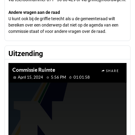
Andere vragen aan de raad
U kunt ook bij de griffie terecht als u de gemeenteraad wilt
bereiken over een onderwerp dat niet op de agenda van een
commissie staat of voor andere vragen over de raad.
Uitzending