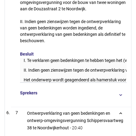
omgevingsvergunning voor de bouw van twee woningen
aan de Douzastraat 2 te Noordwijk.
II. Indien geen zienswijzen tegen de ontwerpverklaring
van geen bedenkingen worden ingediend, de
ontwerpverklaring van geen bedenkingen als definitief te
beschouwen.
Besluit
I. Te verklaren geen bedenkingen te hebben tegen het (voo
II. Indien geen zienswijzen tegen de ontwerpverklaring van
Het onderwerp wordt geagendeerd als hamerstuk voor de ra
Sprekers
7
Ontwerpverklaring van geen bedenkingen en
ontwerp-omgevingsvergunning Schippersvaartweg
38 te Noordwijkerhout -
20:40