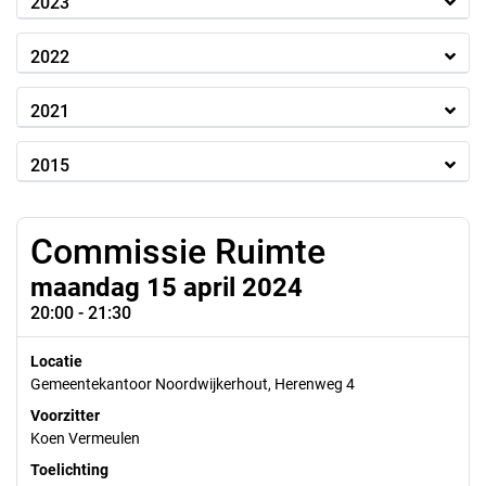
2023
2022
2021
2015
Commissie Ruimte
maandag 15 april 2024
20:00 - 21:30
Locatie
Gemeentekantoor Noordwijkerhout, Herenweg 4
Voorzitter
Koen Vermeulen
Toelichting