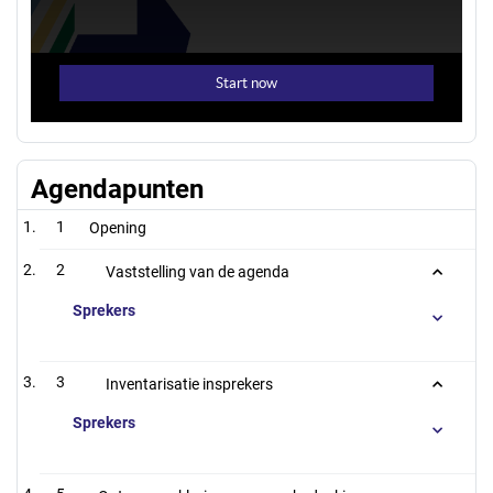
Agendapunten
1
Opening
2
Vaststelling van de agenda
Sprekers
3
Inventarisatie insprekers
Sprekers